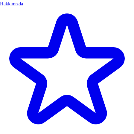
Hakkımızda