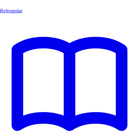
Referanslar