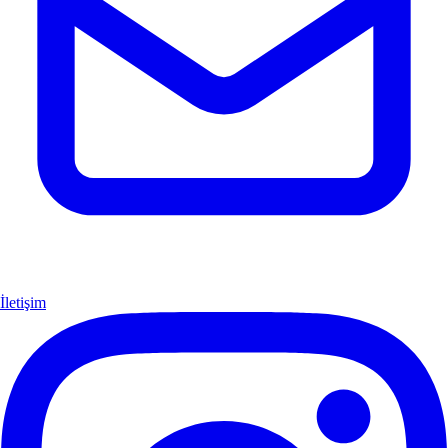
İletişim