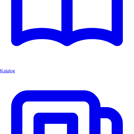
Katalog