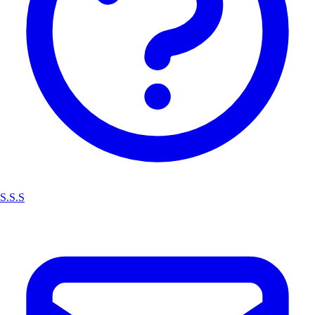
S.S.S