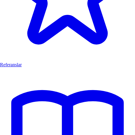
Referanslar