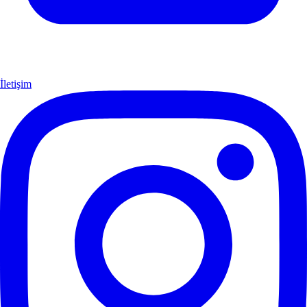
İletişim