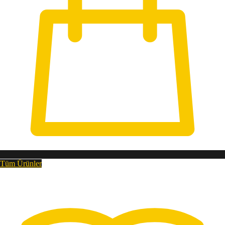
Tüm Ürünler