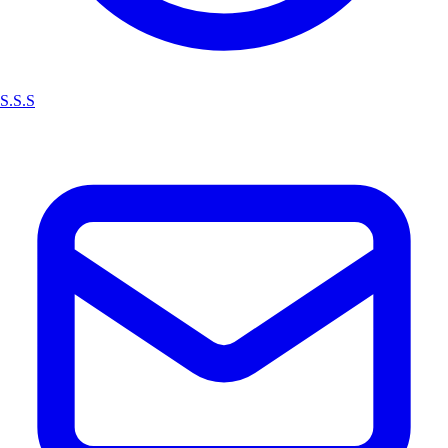
S.S.S