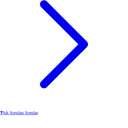
❓
Sık Sorulan Sorular