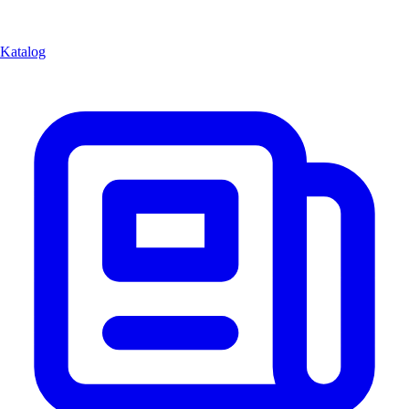
Katalog