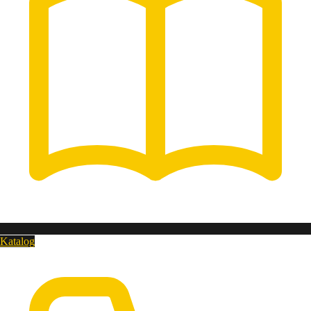
Katalog