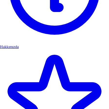
Hakkımızda