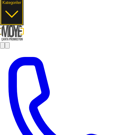
Kategoriler