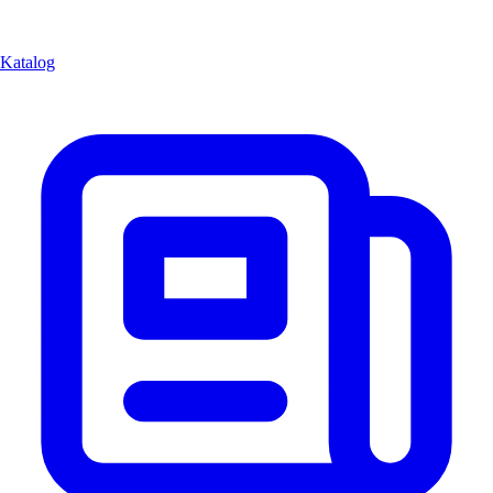
Katalog