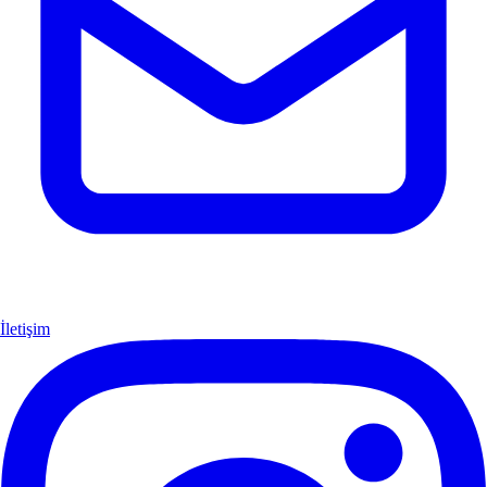
İletişim