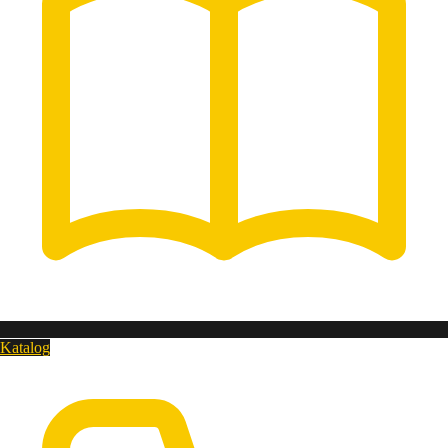
Katalog