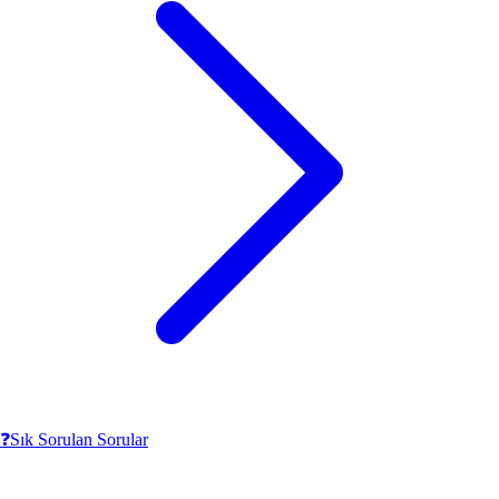
❓
Sık Sorulan Sorular