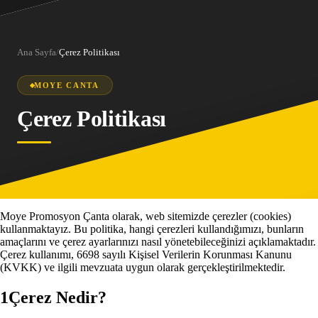
Ana Sayfa
/
Çerez Politikası
MOYE CANTA
Çerez Politikası
Moye Promosyon Çanta olarak, web sitemizde çerezler (cookies)
kullanmaktayız. Bu politika, hangi çerezleri kullandığımızı, bunların
amaçlarını ve çerez ayarlarınızı nasıl yönetebileceğinizi açıklamaktadır.
Çerez kullanımı, 6698 sayılı Kişisel Verilerin Korunması Kanunu
(KVKK) ve ilgili mevzuata uygun olarak gerçekleştirilmektedir.
1
Çerez Nedir?