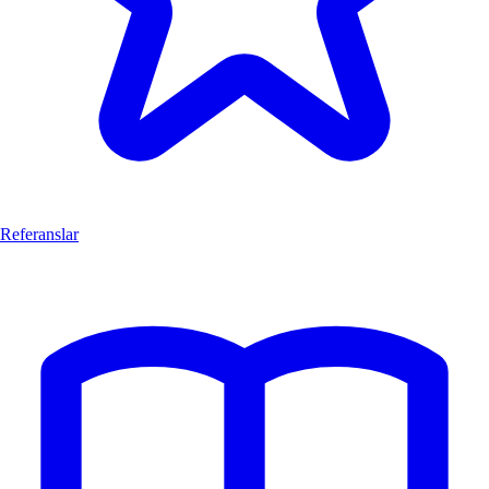
Referanslar