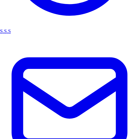
S.S.S