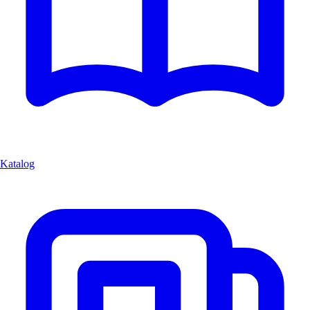
Katalog