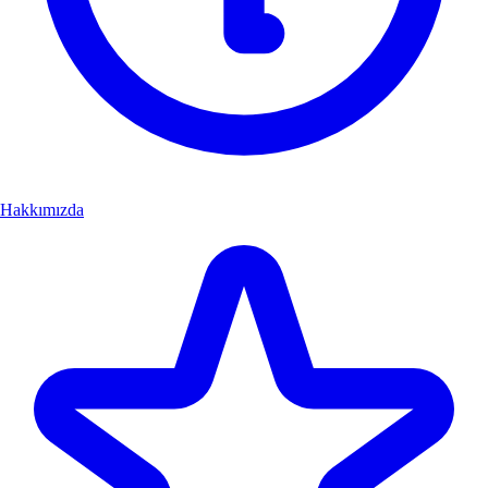
Hakkımızda