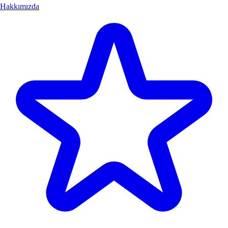
Hakkımızda