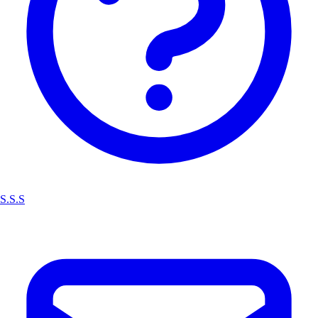
S.S.S