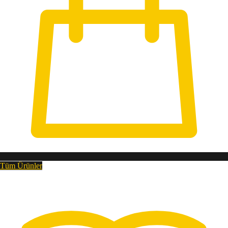
Tüm Ürünler