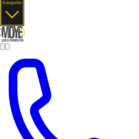
Kategoriler