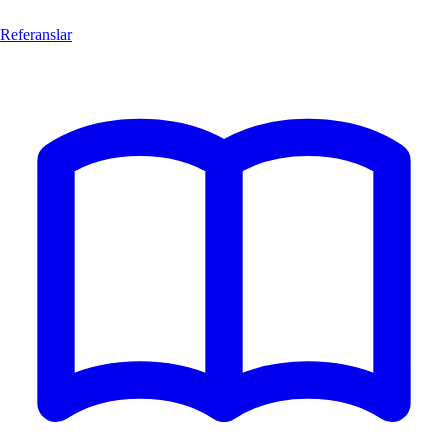
Referanslar