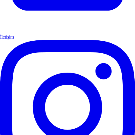
İletişim