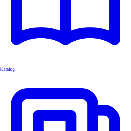
Katalog