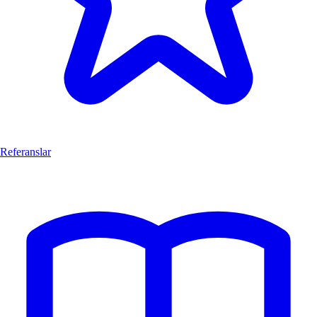
Referanslar