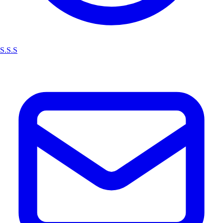
S.S.S