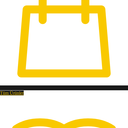
Tüm Ürünler