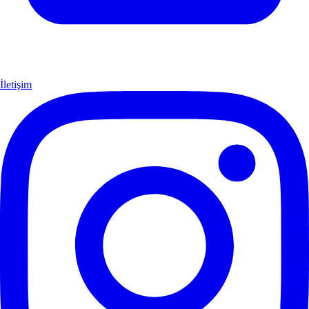
İletişim