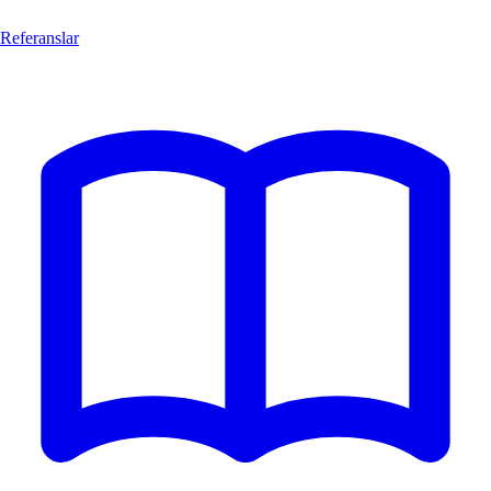
Referanslar