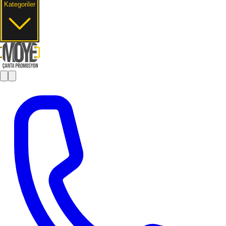
Kategoriler