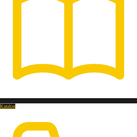
Katalog