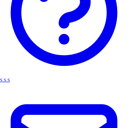
S.S.S