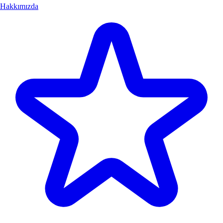
Hakkımızda