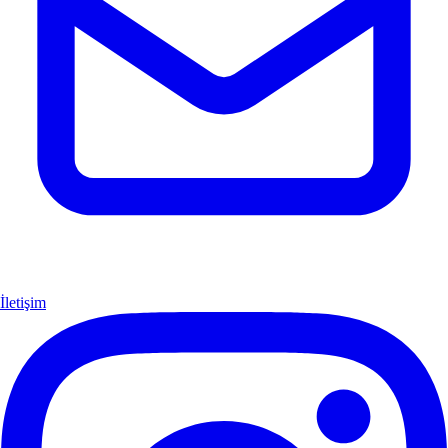
İletişim