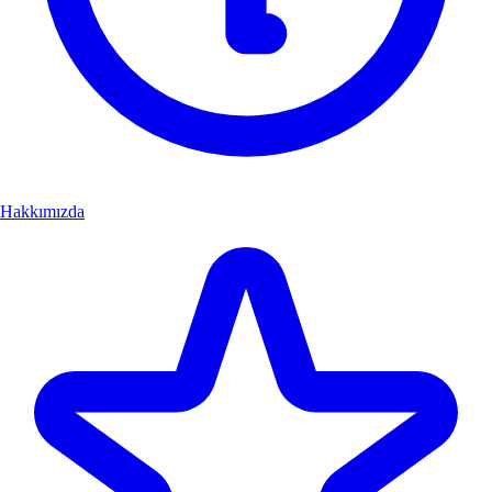
Hakkımızda