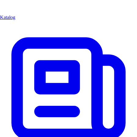
Katalog