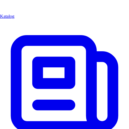
Katalog