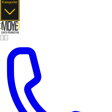
Kategoriler