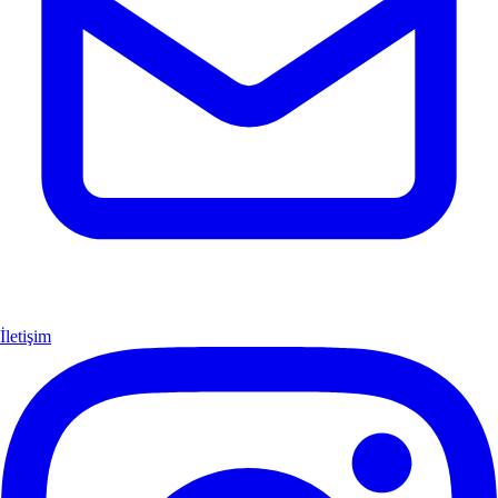
İletişim