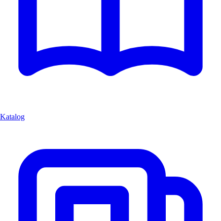
Katalog