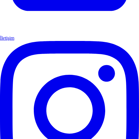
İletişim