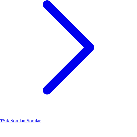
❓
Sık Sorulan Sorular