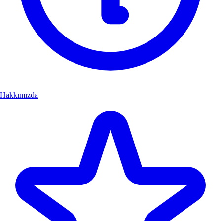
Hakkımızda