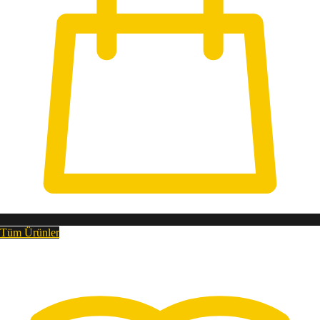
Tüm Ürünler