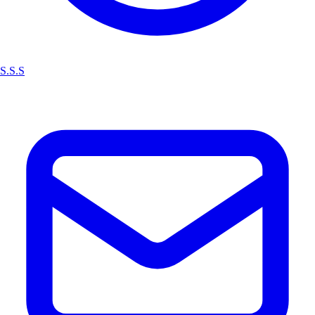
S.S.S