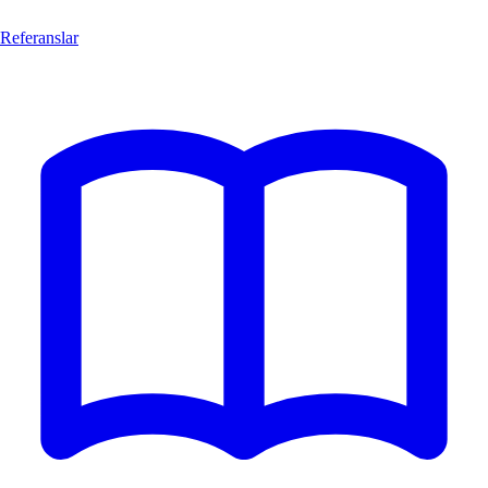
Referanslar