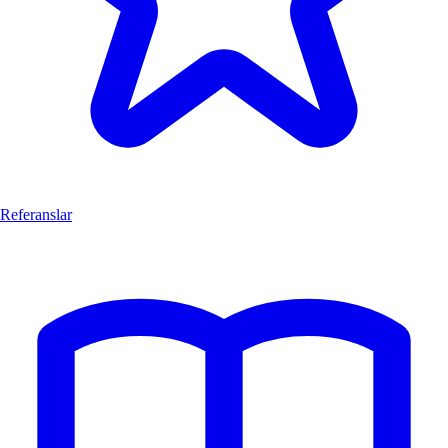
Referanslar