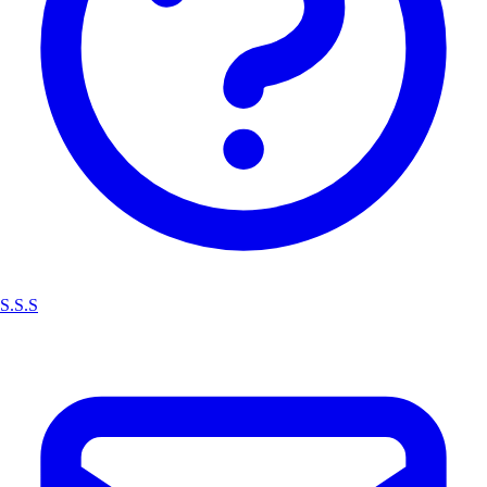
S.S.S