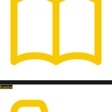
Katalog