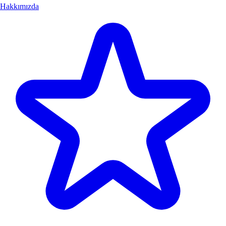
Hakkımızda