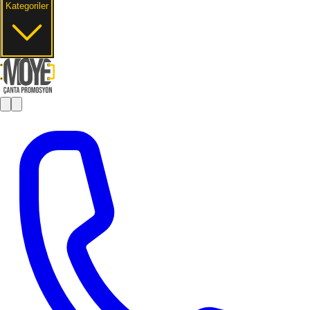
Kategoriler