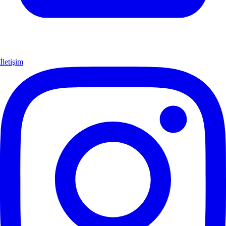
İletişim