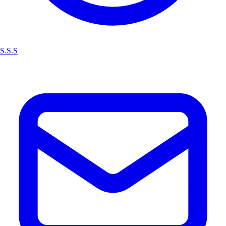
S.S.S