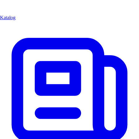
Katalog