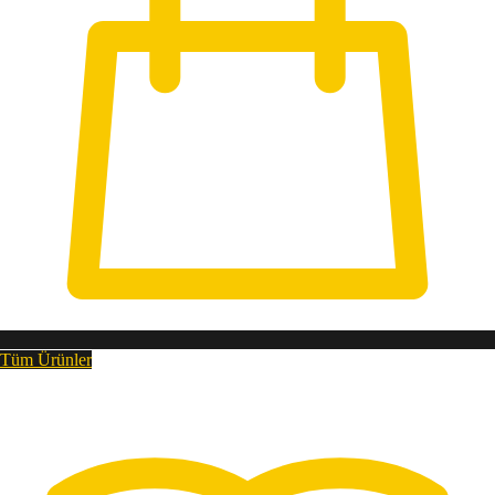
Tüm Ürünler