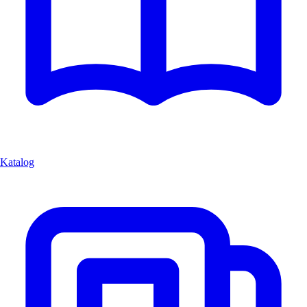
Katalog