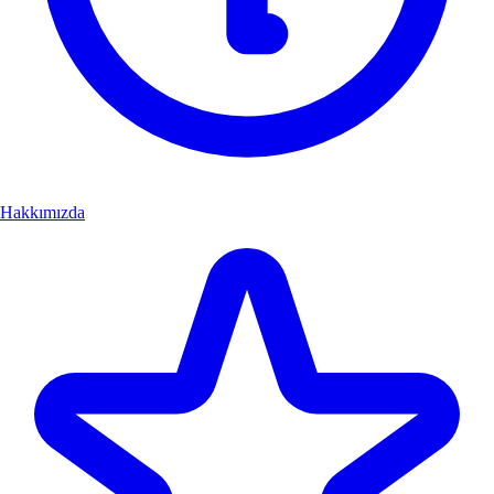
Hakkımızda