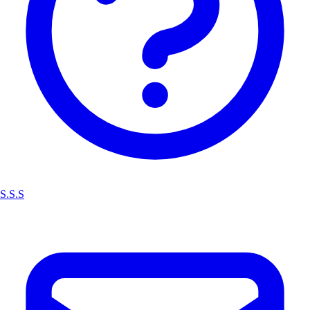
S.S.S