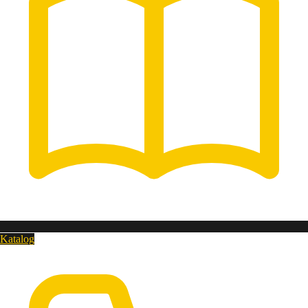
Katalog