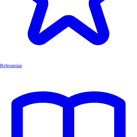
Referanslar