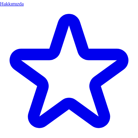
Hakkımızda