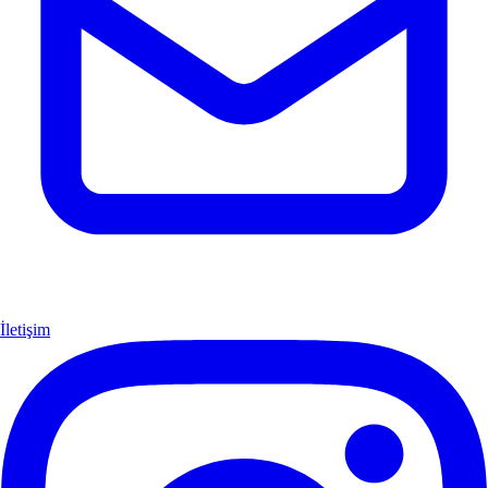
İletişim