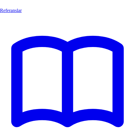
Referanslar