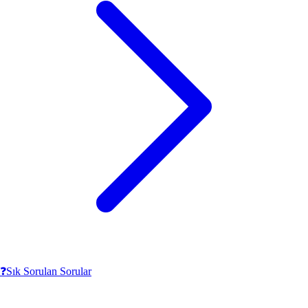
❓
Sık Sorulan Sorular