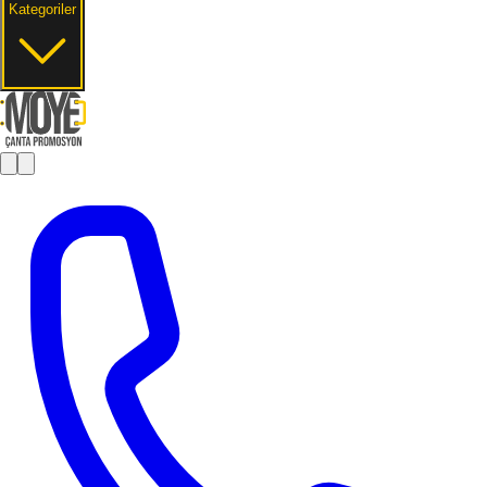
Kategoriler