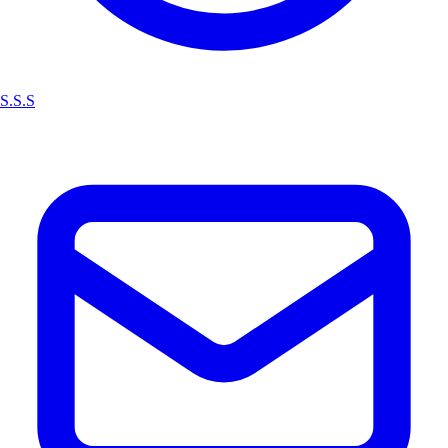
S.S.S