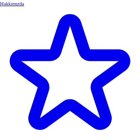
Hakkımızda