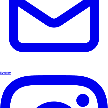
İletişim