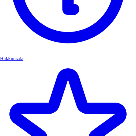
Hakkımızda