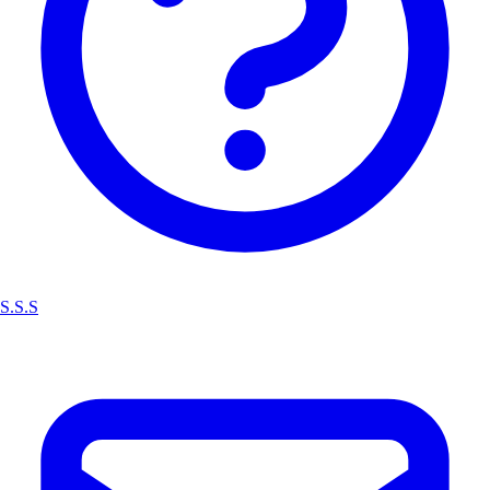
S.S.S