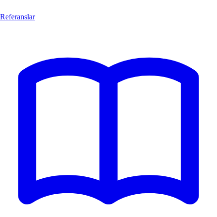
Referanslar