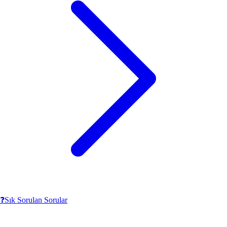
❓
Sık Sorulan Sorular