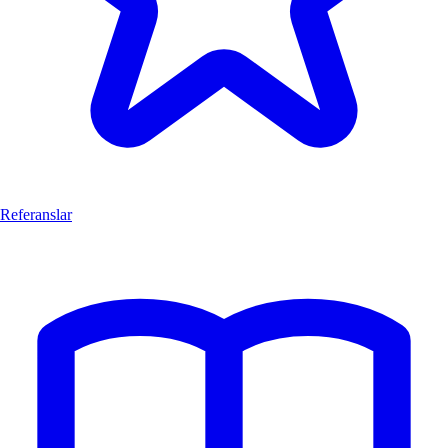
Referanslar