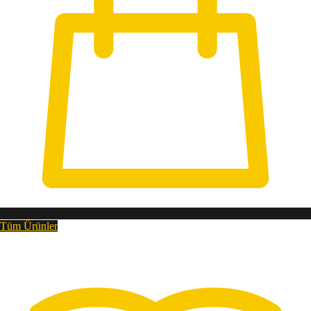
Tüm Ürünler