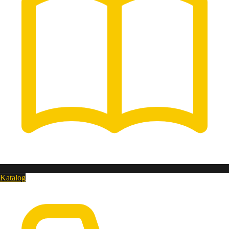
Katalog