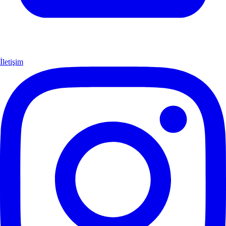
İletişim