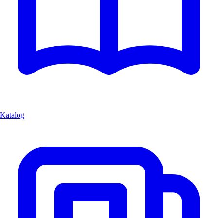
Katalog