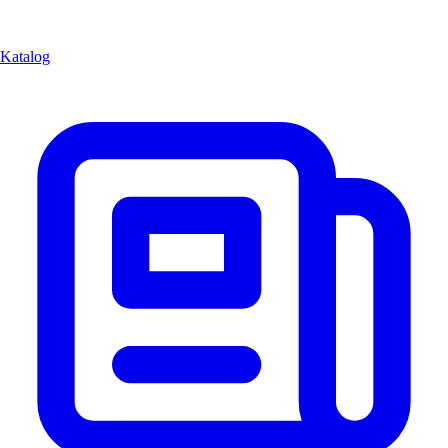
Katalog