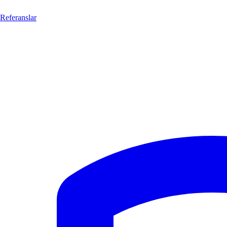
Referanslar