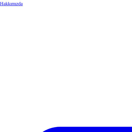
Hakkımızda