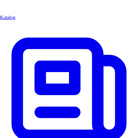
Katalog