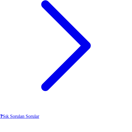
❓
Sık Sorulan Sorular