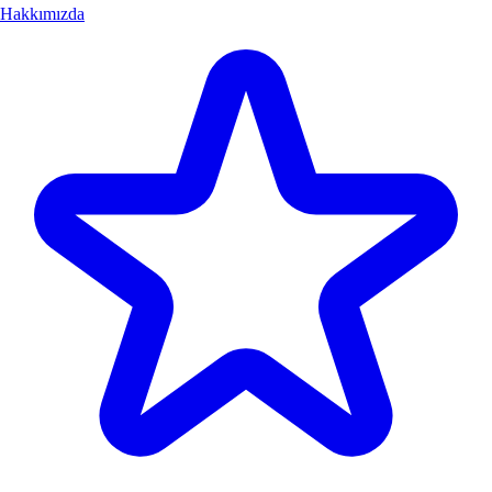
Hakkımızda