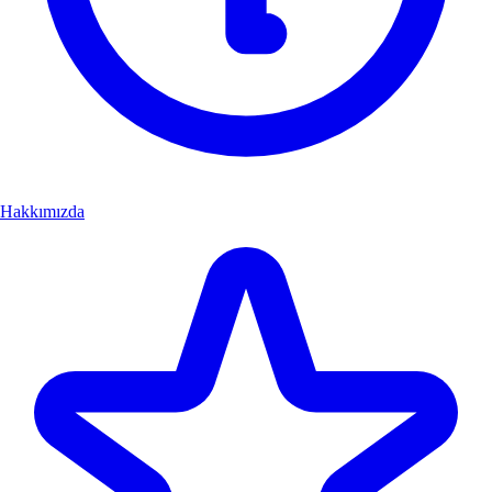
Hakkımızda