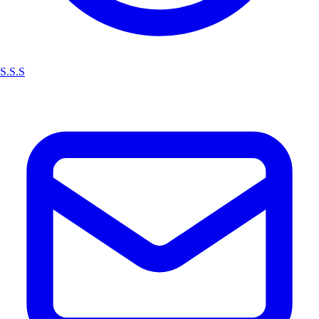
S.S.S