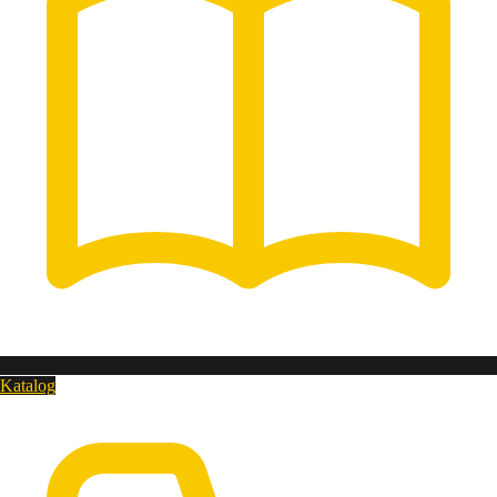
Katalog