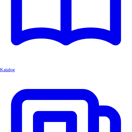
Katalog