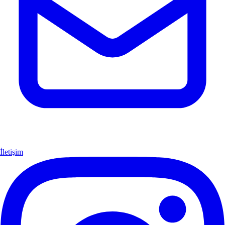
İletişim