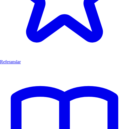
Referanslar