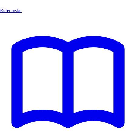
Referanslar