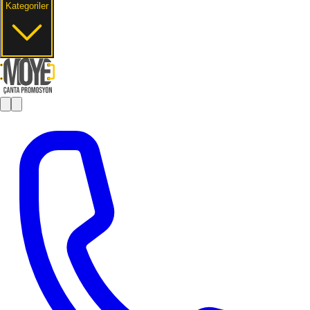
Kategoriler