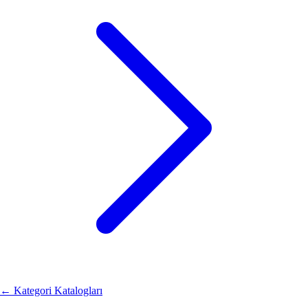
←
Kategori Katalogları