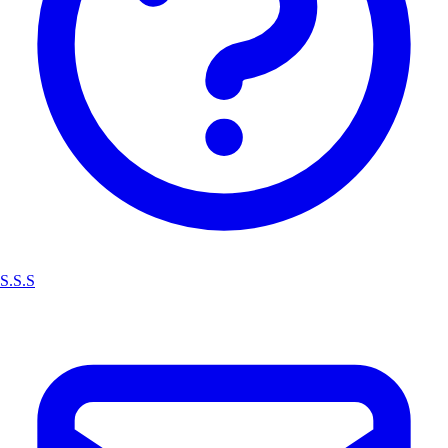
S.S.S