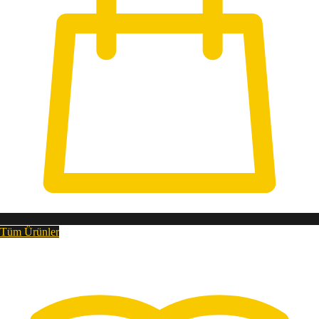
Tüm Ürünler