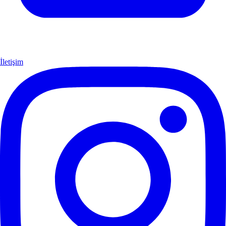
İletişim