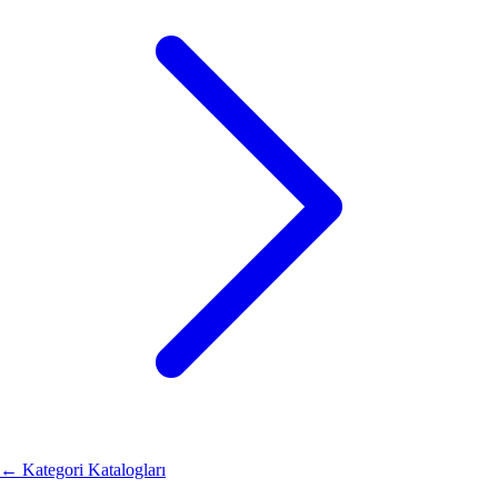
←
Kategori Katalogları