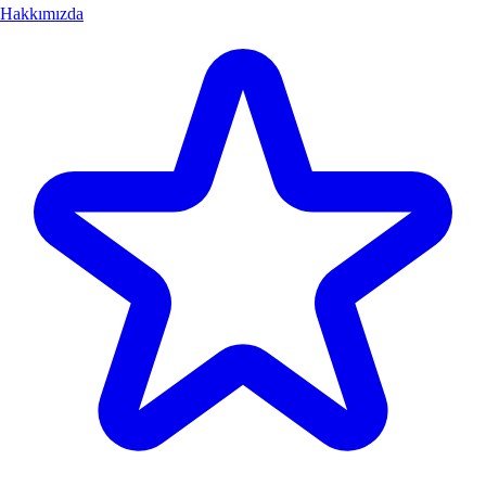
Hakkımızda