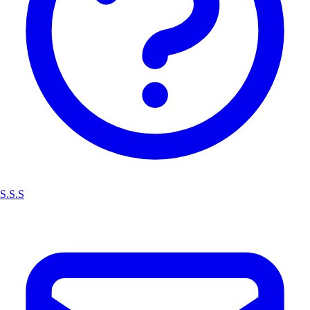
S.S.S