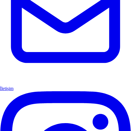
İletişim