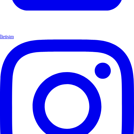
İletişim