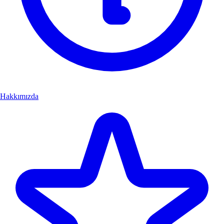
Hakkımızda