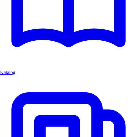
Katalog