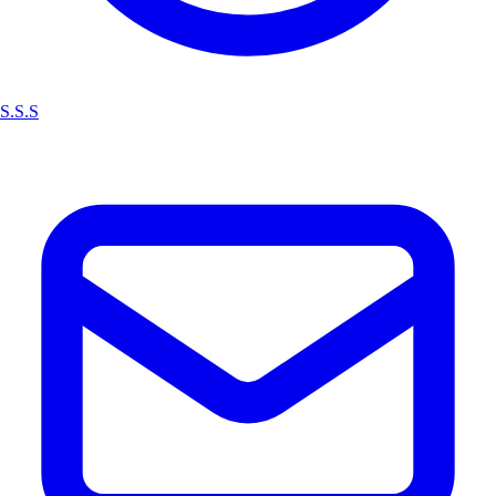
S.S.S