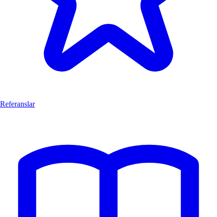
Referanslar