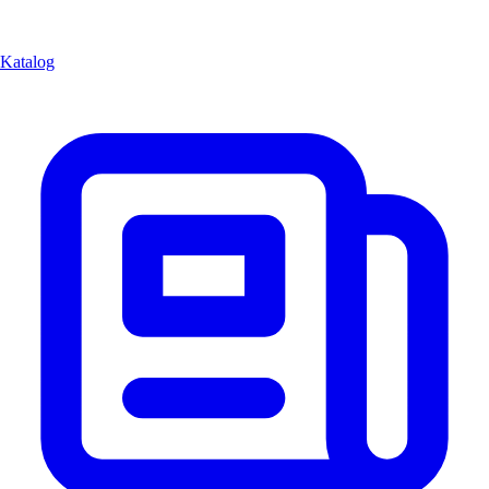
Katalog