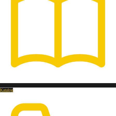
Katalog