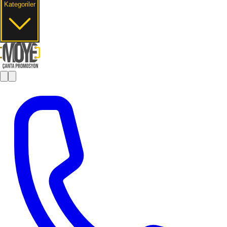
Kategoriler