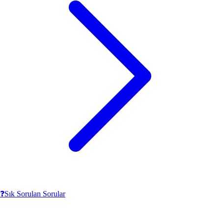
❓
Sık Sorulan Sorular