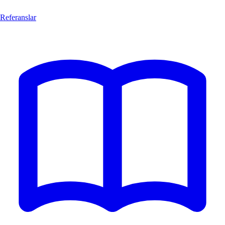
Referanslar