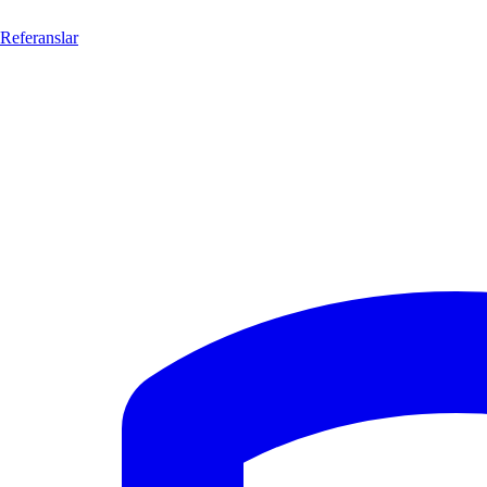
Referanslar