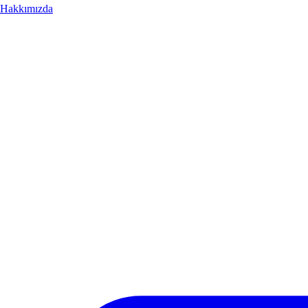
Hakkımızda