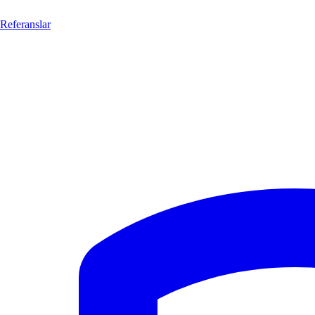
Referanslar