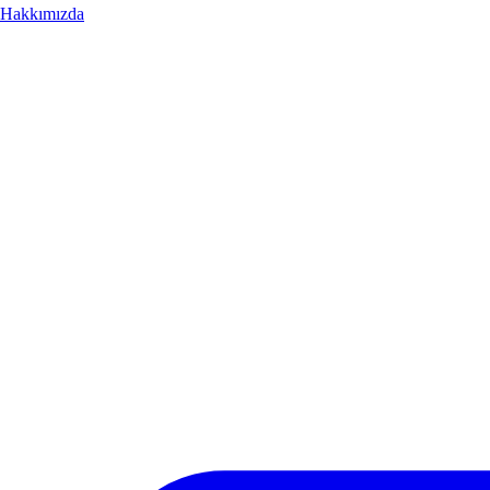
Hakkımızda