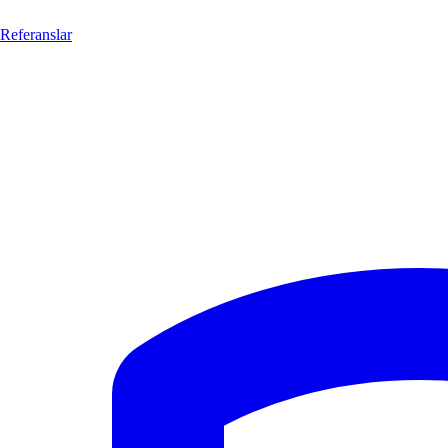
Referanslar