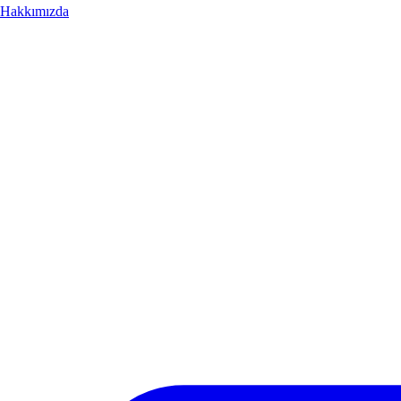
Hakkımızda