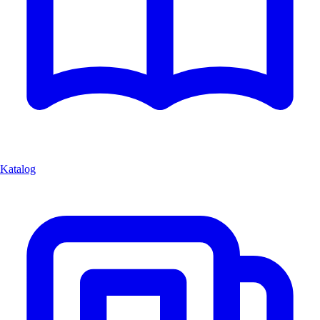
Katalog