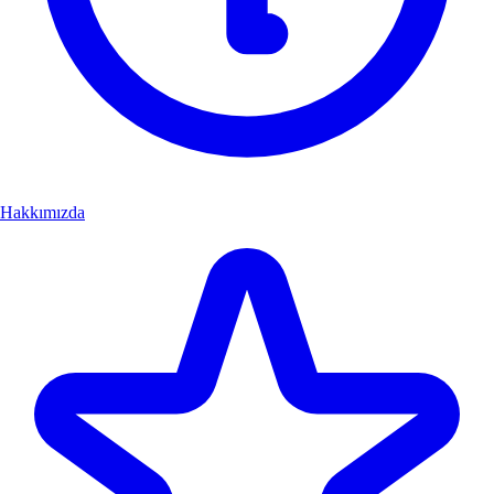
Hakkımızda