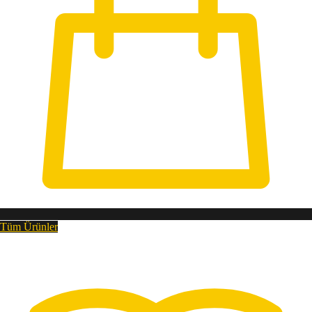
Tüm Ürünler