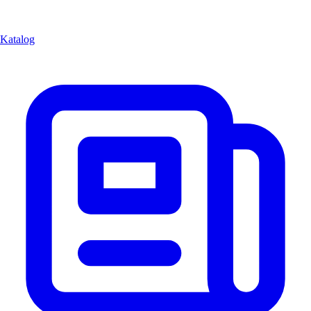
Katalog