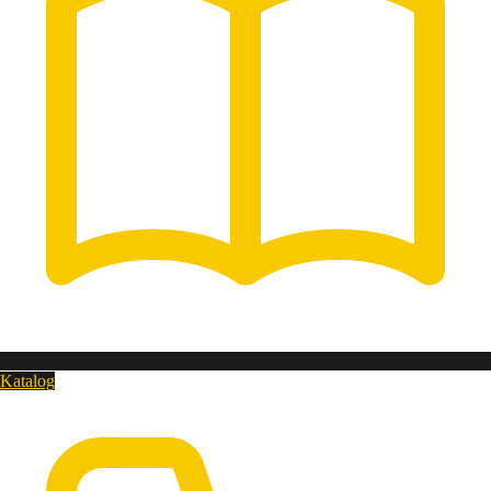
Katalog