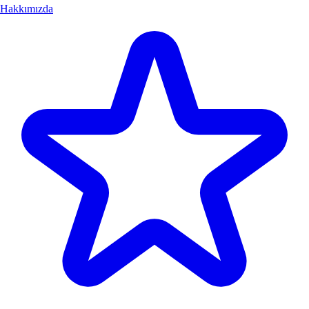
Hakkımızda