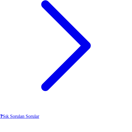
❓
Sık Sorulan Sorular