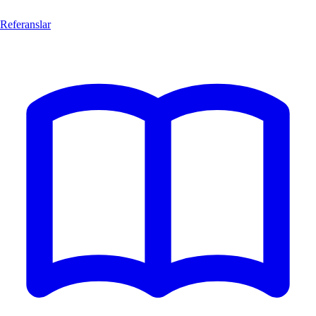
Referanslar