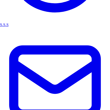
S.S.S