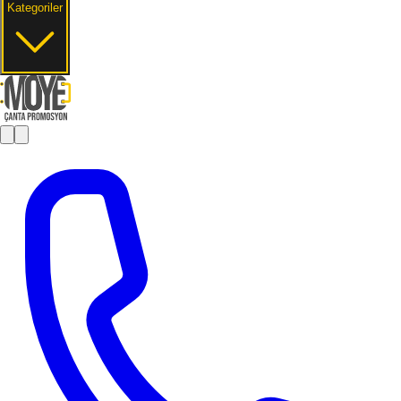
Kategoriler