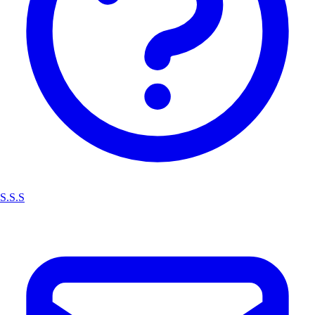
S.S.S