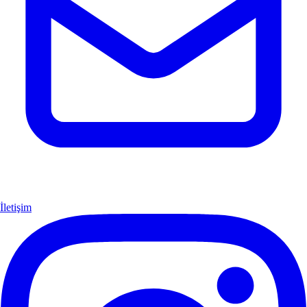
İletişim