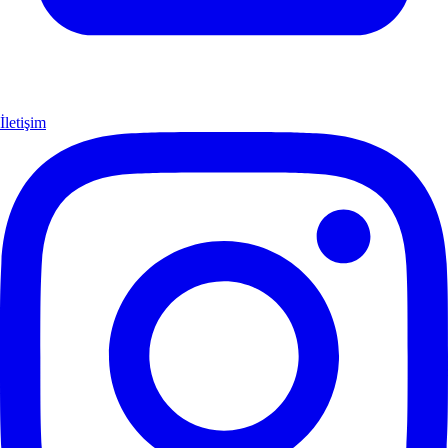
İletişim