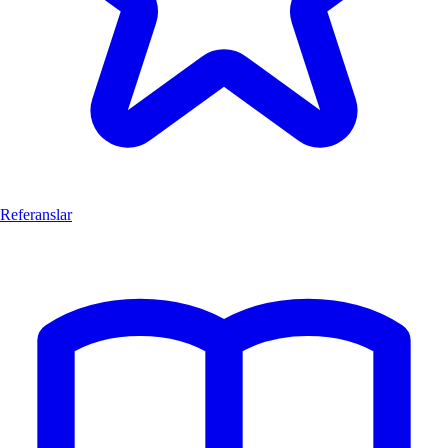
Referanslar