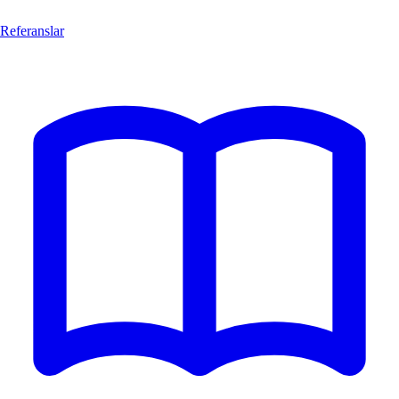
Referanslar