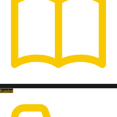
Katalog