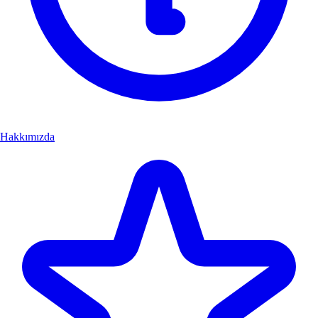
Hakkımızda