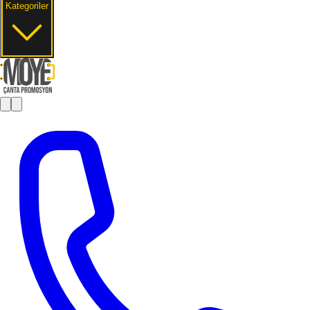
Kategoriler