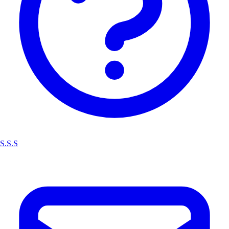
S.S.S