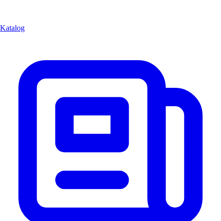
Katalog