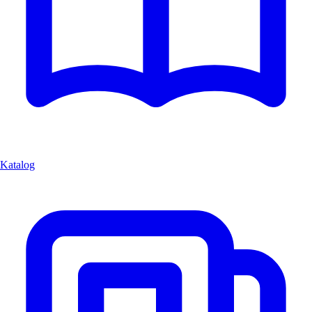
Katalog