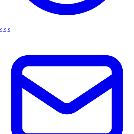
S.S.S