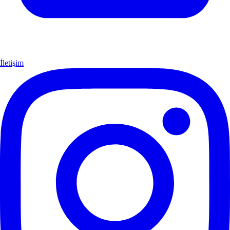
İletişim