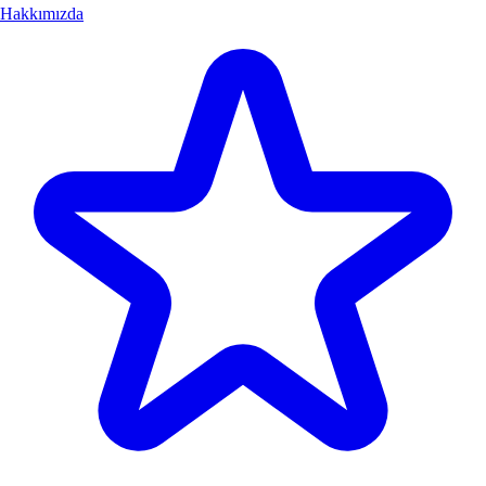
Hakkımızda