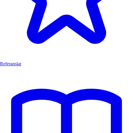
Referanslar