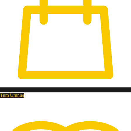
Tüm Ürünler