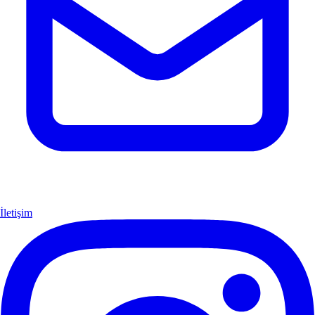
İletişim