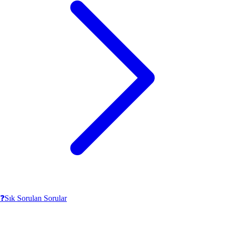
❓
Sık Sorulan Sorular