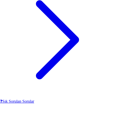
❓
Sık Sorulan Sorular