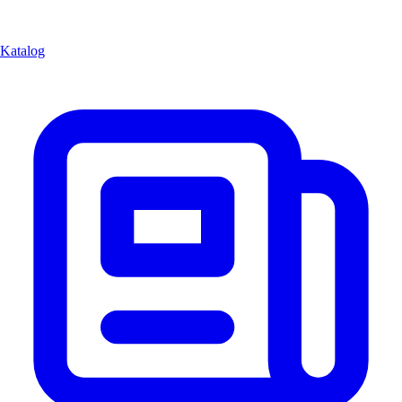
Katalog