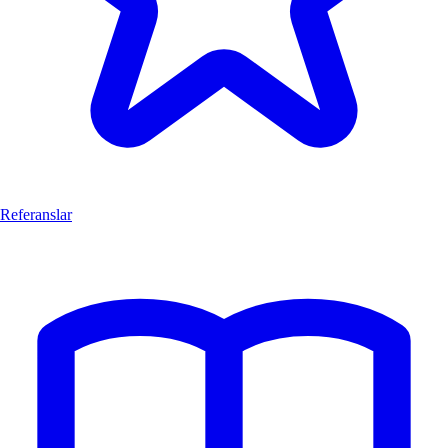
Referanslar