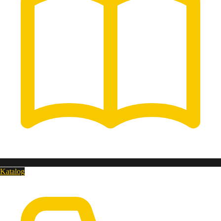
Katalog