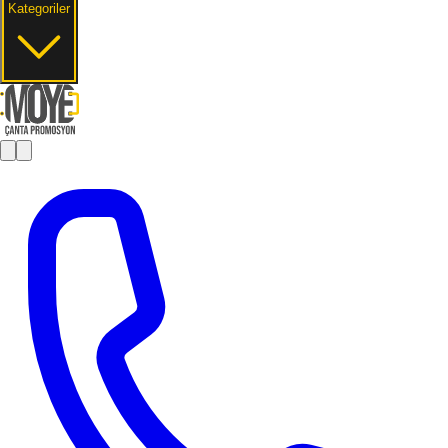
Kategoriler