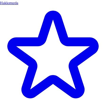
Hakkımızda