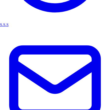
S.S.S