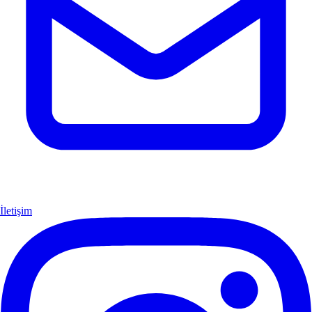
İletişim