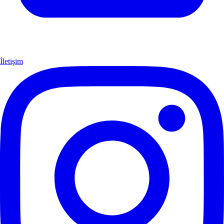
İletişim