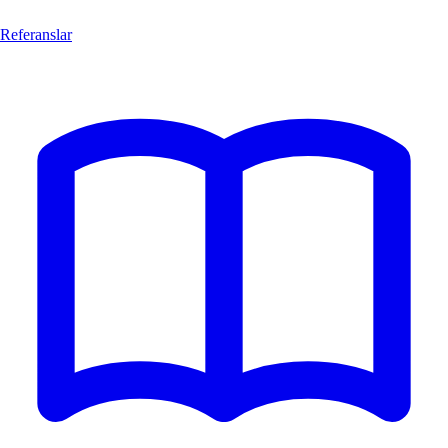
Referanslar