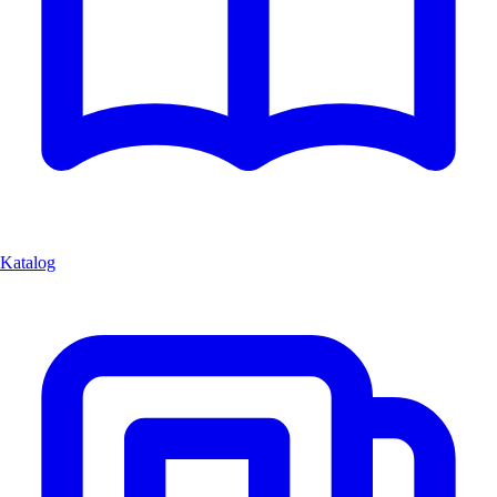
Katalog