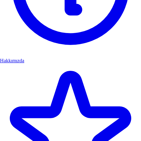
Hakkımızda