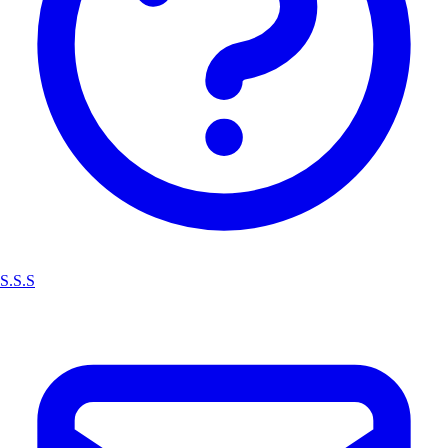
S.S.S