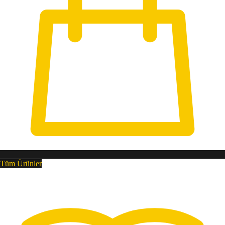
Tüm Ürünler