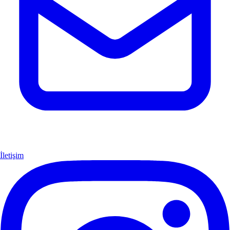
İletişim