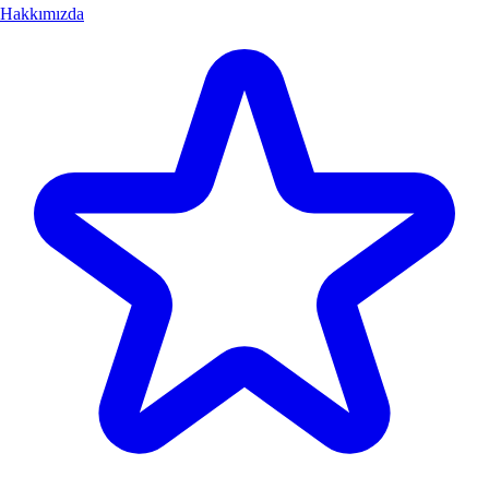
Hakkımızda