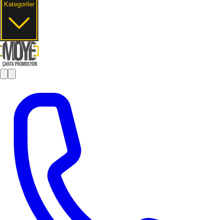
Kategoriler