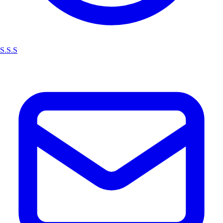
S.S.S