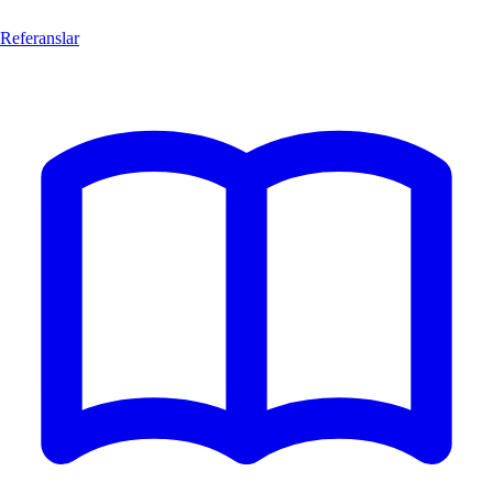
Referanslar