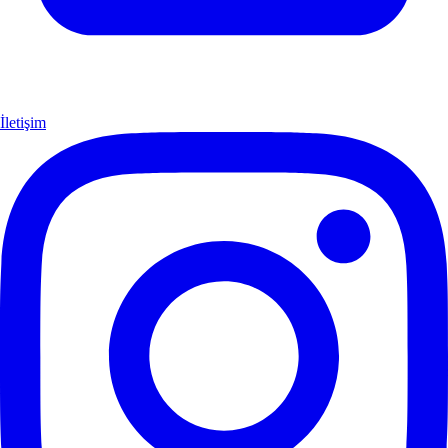
İletişim