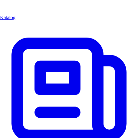
Katalog