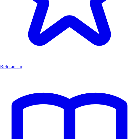
Referanslar