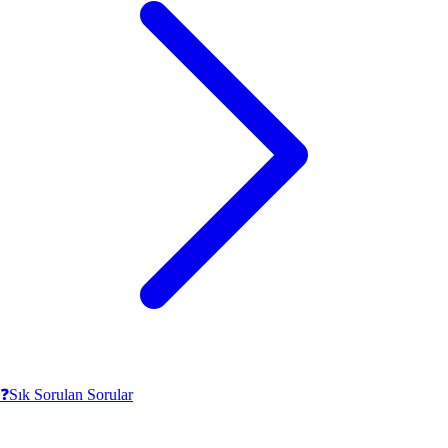
❓
Sık Sorulan Sorular