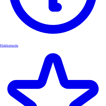
Hakkımızda