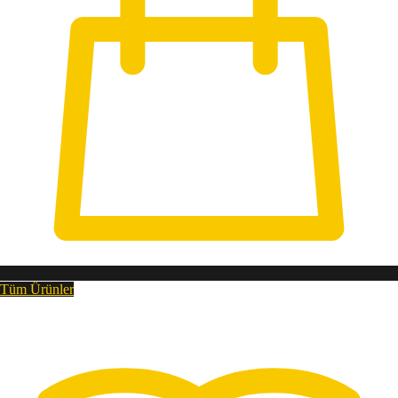
Tüm Ürünler