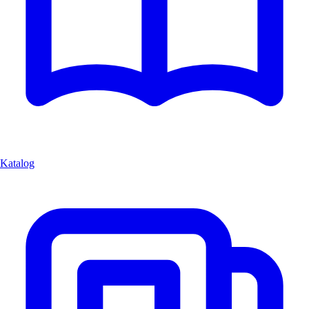
Katalog