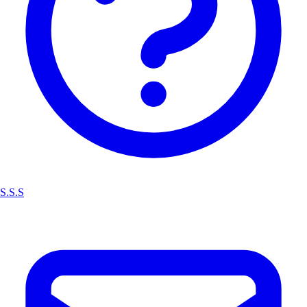
S.S.S