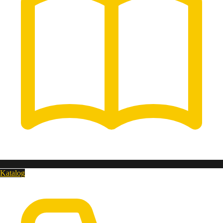
Katalog