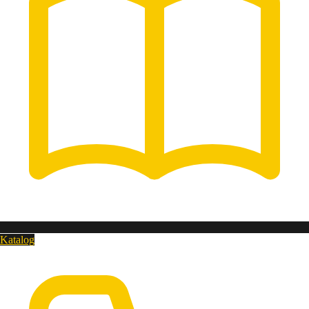
Katalog