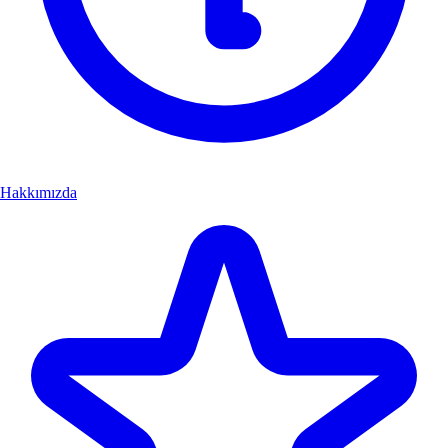
Hakkımızda