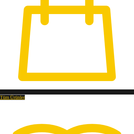
Tüm Ürünler