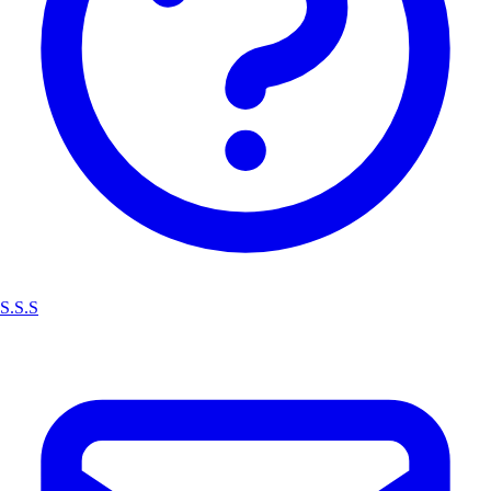
S.S.S