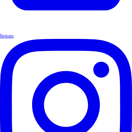
İletişim