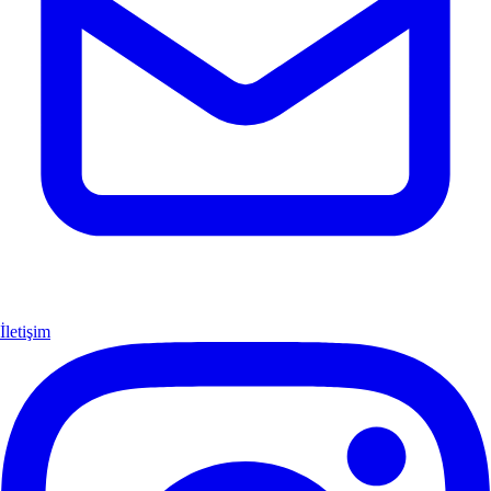
İletişim