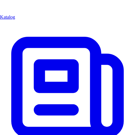
Katalog