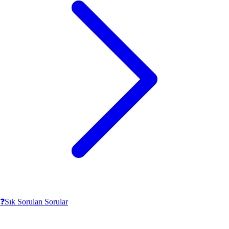
❓
Sık Sorulan Sorular