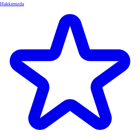
Hakkımızda