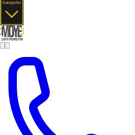
Kategoriler