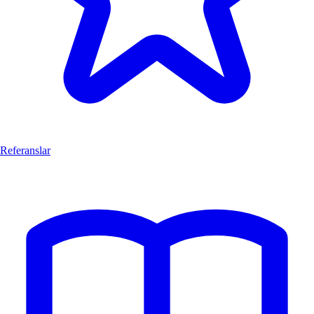
Referanslar