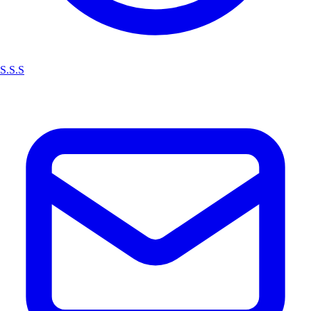
S.S.S