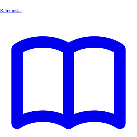
Referanslar