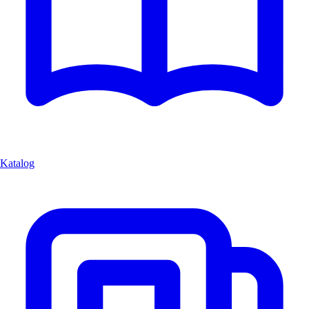
Katalog