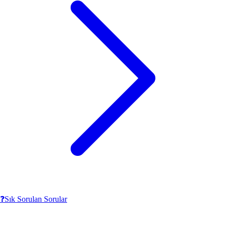
❓
Sık Sorulan Sorular