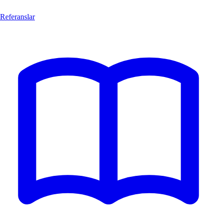
Referanslar