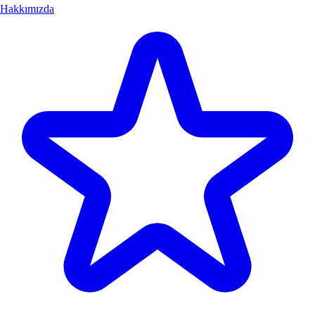
Hakkımızda