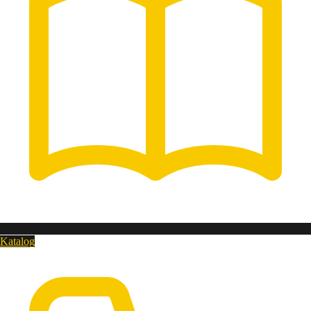
Katalog