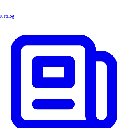
Katalog