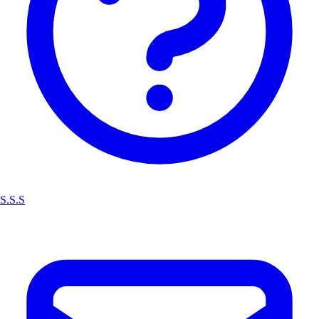
S.S.S