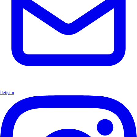
İletişim