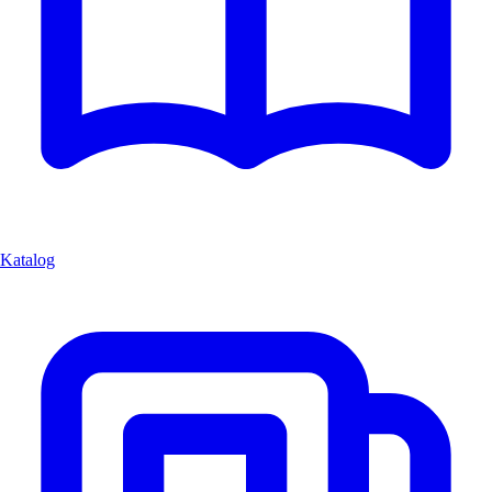
Katalog