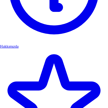
Hakkımızda