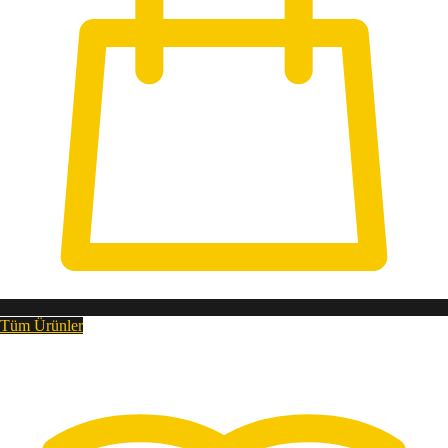
Tüm Ürünler