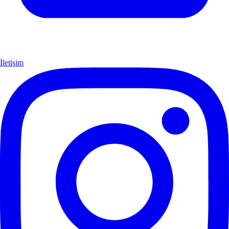
İletişim