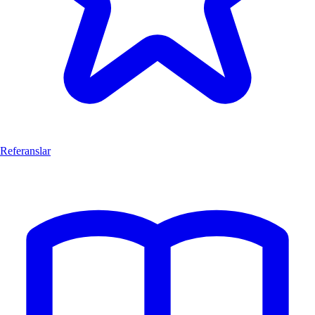
Referanslar