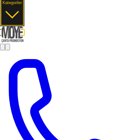
Kategoriler