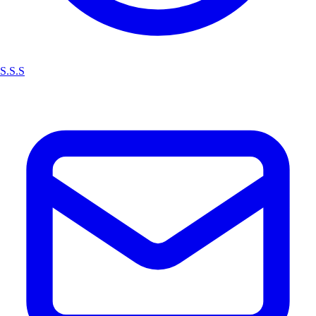
S.S.S